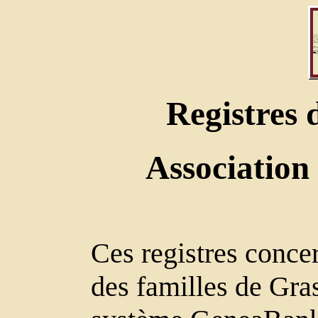
Registres 
Association
Ces registres conce
des familles de Gras