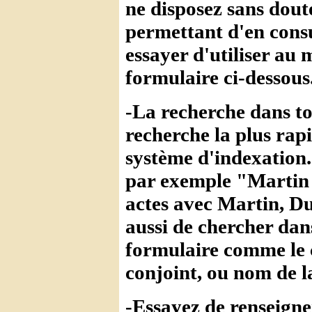
ne disposez sans dout
permettant d'en consul
essayer d'utiliser au 
formulaire ci-dessous
-La recherche dans to
recherche la plus rap
système d'indexation
par exemple "Martin D
actes avec Martin, Du
aussi de chercher dans
formulaire comme le
conjoint, ou nom de 
-Essayez de renseigne