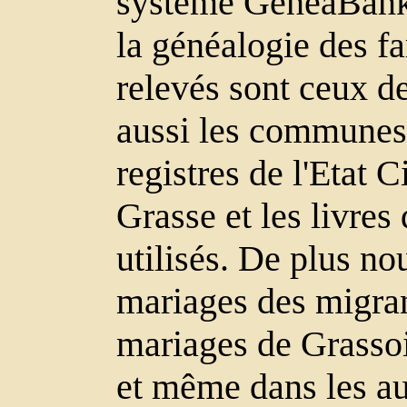
système GeneaBank. 
la généalogie des fa
relevés sont ceux d
aussi les communes
registres de l'Etat C
Grasse et les livres
utilisés. De plus no
mariages des migrant
mariages de Grassoi
et même dans les au