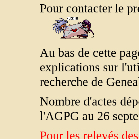
Pour contacter le p
Au bas de cette pag
explications sur l'u
recherche de Genea
Nombre d'actes dép
l'AGPG au 26 septe
Pour les relevés de