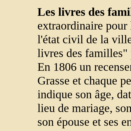
Les livres des fami
extraordinaire pour 
l'état civil de la vi
livres des familles"
En 1806 un recenseme
Grasse et chaque pe
indique son âge, dat
lieu de mariage, son 
son épouse et ses en