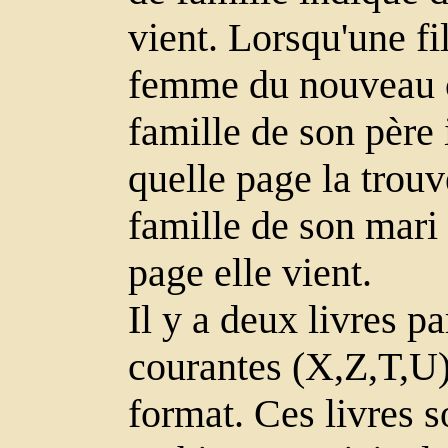
vient. Lorsqu'une fil
femme du nouveau ch
famille de son père
quelle page la trouv
famille de son mari 
page elle vient.
Il y a deux livres par
courantes (X,Z,T,U),
format. Ces livres 