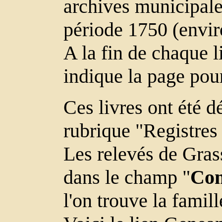
archives municipale
période 1750 (envir
A la fin de chaque l
indique la page pou
Ces livres ont été 
rubrique "Registres
Les relevés de Gras
dans le champ "
Com
l'on trouve la famil