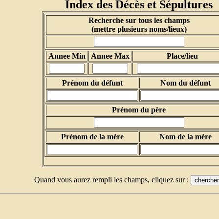
Index des Décès et Sépultures
Recherche sur tous les champs
(mettre plusieurs noms/lieux)
Annee Min
Annee Max
Place/lieu
Prénom du défunt
Nom du défunt
Prénom du père
Prénom de la mère
Nom de la mère
Quand vous aurez rempli les champs, cliquez sur :