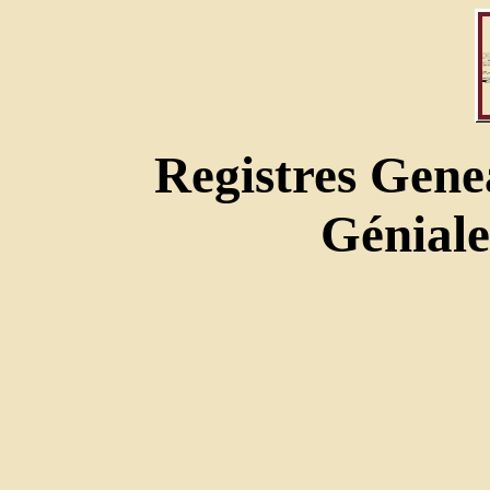
Registres Gene
Géniale