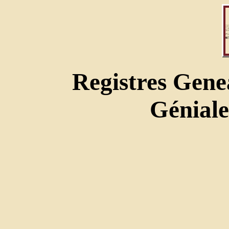
Registres Gene
Géniale