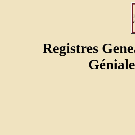
Registres Gene
Géniale