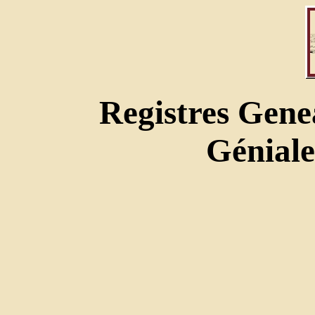
Registres Gene
Géniale