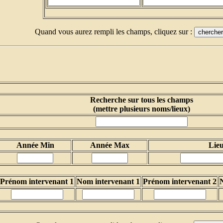
Quand vous aurez rempli les champs, cliquez sur :
Recherche sur tous les champs
(mettre plusieurs noms/lieux)
Année Min
Année Max
Lie
Prénom intervenant 1
Nom intervenant 1
Prénom intervenant 2