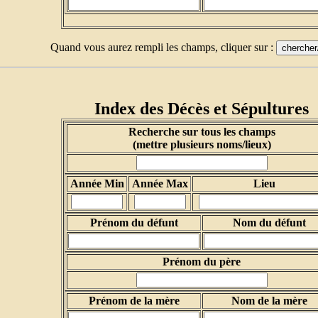
Quand vous aurez rempli les champs, cliquer sur :
Index des Décès et Sépultures
Recherche sur tous les champs
(mettre plusieurs noms/lieux)
Année Min
Année Max
Lieu
Prénom du défunt
Nom du défunt
Prénom du père
Prénom de la mère
Nom de la mère