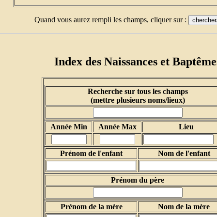
Quand vous aurez rempli les champs, cliquer sur :
Index des Naissances et Baptême
Recherche sur tous les champs
(mettre plusieurs noms/lieux)
Année Min
Année Max
Lieu
Prénom de l'enfant
Nom de l'enfant
Prénom du père
Prénom de la mère
Nom de la mère