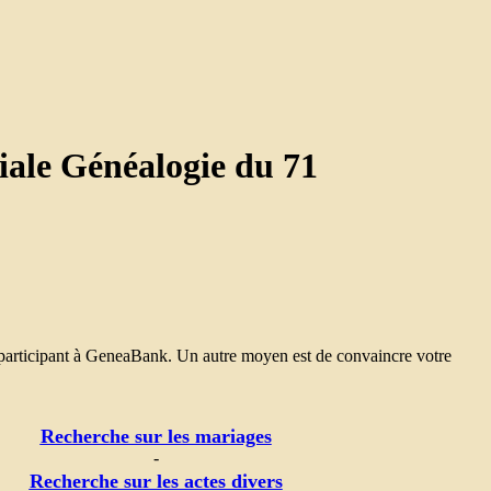
iale Généalogie du 71
 participant à GeneaBank. Un autre moyen est de convaincre votre
Recherche sur les mariages
-
Recherche sur les actes divers