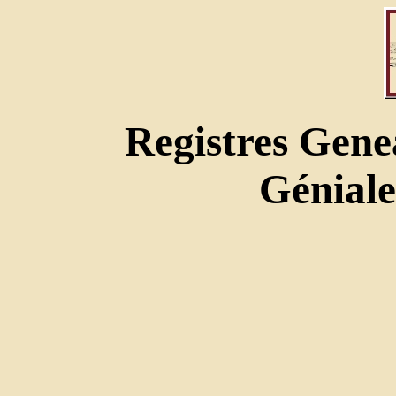
Registres Gene
Géniale