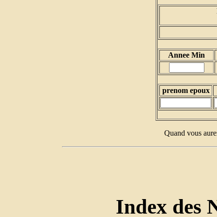
Annee Min
prenom epoux
Quand vous aurez
Index des 