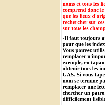
noms et tous les l
comprend donc le 
que les lieux d'or
rechercher sur ces
sur tous les cham
-Il faut toujours 
pour que les index
Vous pouvez utilis
remplacer n'import
exemple, en tapan
obtenir tous les 
GAS. Si vous tape
nom se termine pa
remplacer une let
chercher un patro
difficilement lisibl