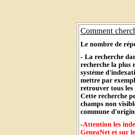
Comment cherch
Le nombre de répon
- La recherche dan
recherche la plus
système d'indexat
mettre par exempl
retrouver tous les
Cette recherche pe
champs non visibl
commune d'origine
-
Attention les inde
GeneaNet et sur l