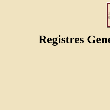
Registres Gen