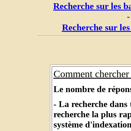
Recherche sur les b
-
Recherche sur les
Comment chercher 
Le nombre de réponses
- La recherche dans 
recherche la plus ra
système d'indexatio