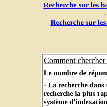
Recherche sur les b
-
Recherche sur les
Comment chercher 
Le nombre de réponses
- La recherche dans 
recherche la plus ra
système d'indexatio