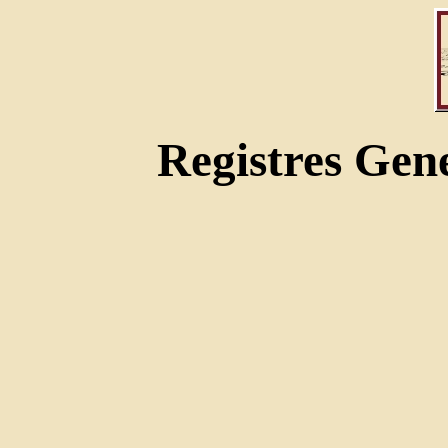
Registres Gen