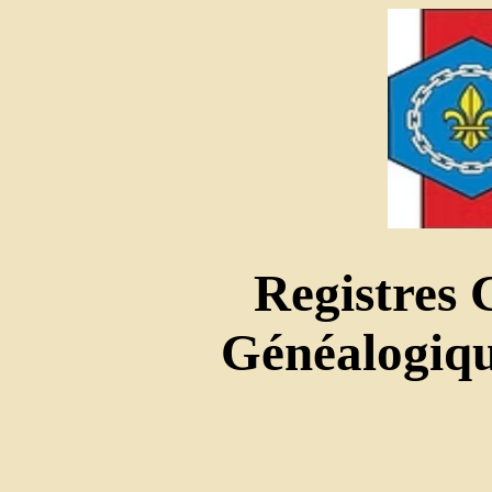
Registres
Généalogique