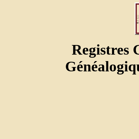
Registres
Généalogiqu