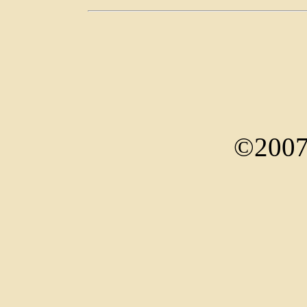
©2007