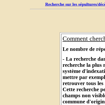
Recherche sur les sépultures/déc
Comment cherch
Le nombre de répon
- La recherche dan
recherche la plus
système d'indexat
mettre par exempl
retrouver tous les
Cette recherche pe
champs non visibl
commune d'origine