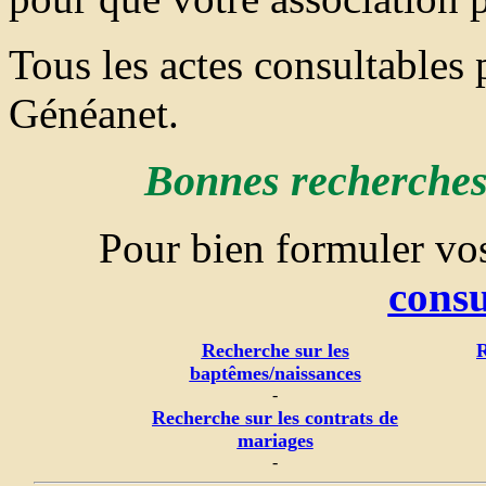
Tous les actes consultables
Généanet.
Bonnes recherches 
Pour bien formuler v
consu
Recherche sur les
R
baptêmes/naissances
-
Recherche sur les contrats de
mariages
-