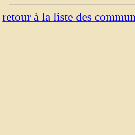
retour à la liste des commu