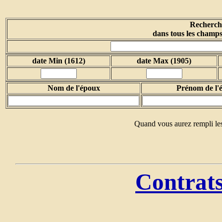
Recherche
dans tous les champs
date Min (1612)
date Max (1905)
Nom de l'époux
Prénom de l'
Quand vous aurez rempli les
Contrats