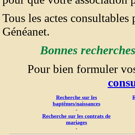
Tous les actes consultables
Généanet.
Bonnes recherches 
Pour bien formuler v
consu
Recherche sur les
R
baptêmes/naissances
-
Recherche sur les contrats de
mariages
-