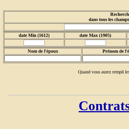
Recherche
dans tous les champs
date Min (1612)
date Max (1905)
Nom de l'époux
Prénom de l'
Quand vous aurez rempli les
Contrats