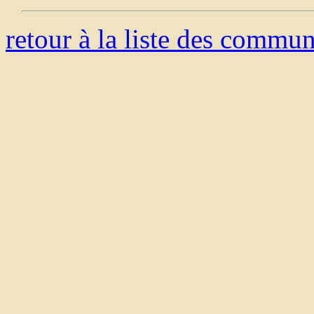
retour à la liste des commu