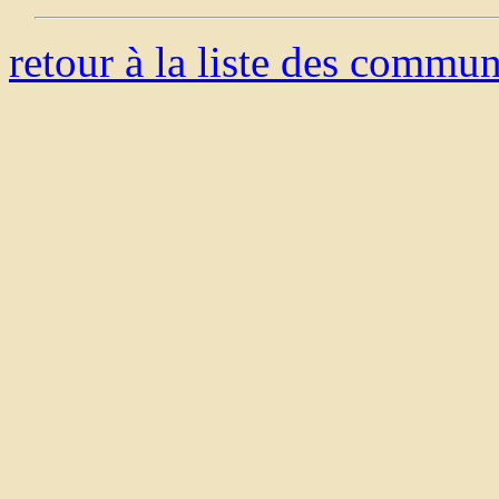
retour à la liste des commu