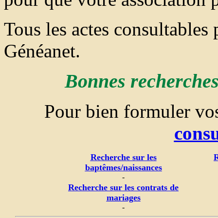
Tous les actes consultables
Généanet.
Bonnes recherches 
Pour bien formuler v
consu
Recherche sur les
R
baptêmes/naissances
-
Recherche sur les contrats de
mariages
-