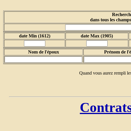
Recherche
dans tous les champs
date Min (1612)
date Max (1905)
Nom de l'époux
Prénom de l'
Quand vous aurez rempli les
Contrats