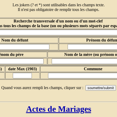
Les jokers (? et *) sont utilisables dans les champs texte.
Il n'est pas obligatoire de remplir tous les champs.
Recherche transversale d'un nom ou d'un mot-clef
s tous les champs de la base (un ou plusieurs mots séparés par esp
Nom du défunt
Prénom du défun
énom du père
Nom de la mère (ou prénom ou
)
date Max (1903)
Commune
Quand vous aurez rempli les champs, cliquer sur :
Actes de Mariages