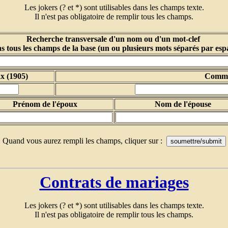
Les jokers (? et *) sont utilisables dans les champs texte.
Il n'est pas obligatoire de remplir tous les champs.
Recherche transversale d'un nom ou d'un mot-clef
s tous les champs de la base (un ou plusieurs mots séparés par esp
x (1905)
Comm
Prénom de l'époux
Nom de l'épouse
Quand vous aurez rempli les champs, cliquer sur :
Contrats de mariages
Les jokers (? et *) sont utilisables dans les champs texte.
Il n'est pas obligatoire de remplir tous les champs.