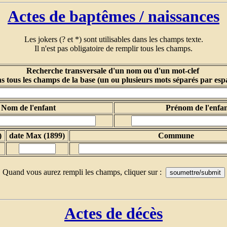
Actes de baptêmes / naissances
Les jokers (? et *) sont utilisables dans les champs texte.
Il n'est pas obligatoire de remplir tous les champs.
Recherche transversale d'un nom ou d'un mot-clef
s tous les champs de la base (un ou plusieurs mots séparés par esp
Nom de l'enfant
Prénom de l'enfa
)
date Max (1899)
Commune
Quand vous aurez rempli les champs, cliquer sur :
Actes de décès