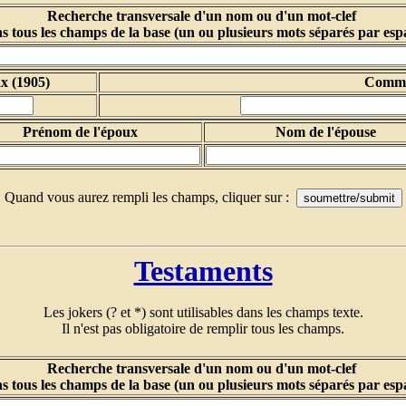
Recherche transversale d'un nom ou d'un mot-clef
s tous les champs de la base (un ou plusieurs mots séparés par esp
x (1905)
Comm
Prénom de l'époux
Nom de l'épouse
Quand vous aurez rempli les champs, cliquer sur :
Testaments
Les jokers (? et *) sont utilisables dans les champs texte.
Il n'est pas obligatoire de remplir tous les champs.
Recherche transversale d'un nom ou d'un mot-clef
s tous les champs de la base (un ou plusieurs mots séparés par esp