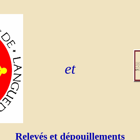
et
Relevés et dépouillements