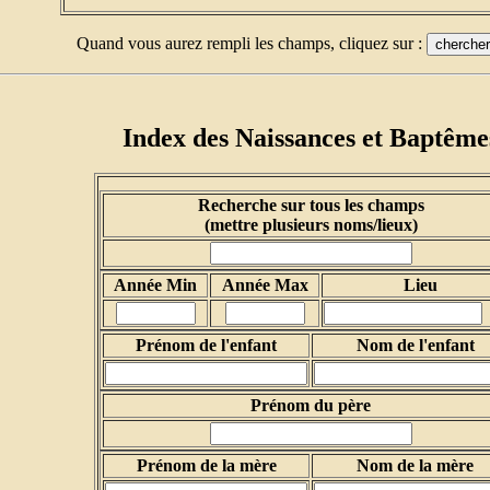
Quand vous aurez rempli les champs, cliquez sur :
Index des Naissances et Baptême
Recherche sur tous les champs
(mettre plusieurs noms/lieux)
Année Min
Année Max
Lieu
Prénom de l'enfant
Nom de l'enfant
Prénom du père
Prénom de la mère
Nom de la mère