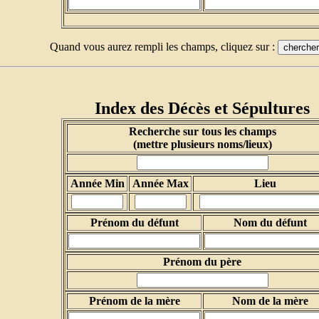
Quand vous aurez rempli les champs, cliquez sur :
Index des Décès et Sépultures
Recherche sur tous les champs
(mettre plusieurs noms/lieux)
Année Min
Année Max
Lieu
Prénom du défunt
Nom du défunt
Prénom du père
Prénom de la mère
Nom de la mère