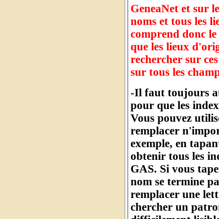
GeneaNet et sur l
noms et tous les l
comprend donc le 
que les lieux d'or
rechercher sur ces
sur tous les cham
-Il faut toujours 
pour que les index
Vous pouvez utilis
remplacer n'import
exemple, en tapan
obtenir tous les 
GAS. Si vous tape
nom se termine pa
remplacer une let
chercher un patro