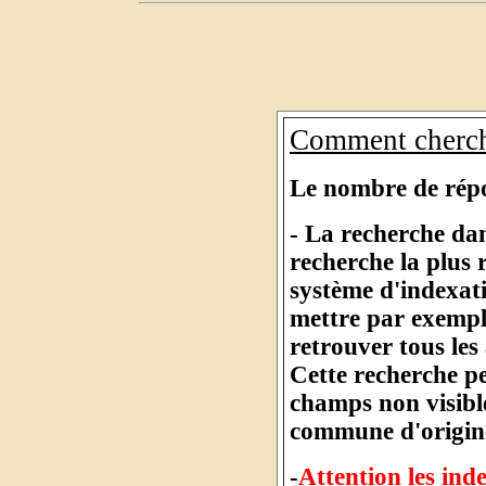
Comment cherch
Le nombre de répon
- La recherche dan
recherche la plus
système d'indexat
mettre par exempl
retrouver tous les
Cette recherche pe
champs non visibl
commune d'origine
-
Attention les inde