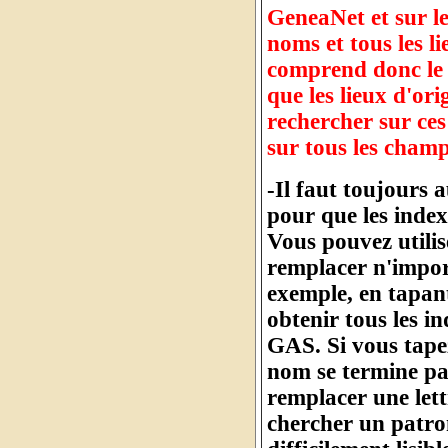
GeneaNet et sur l
noms et tous les l
comprend donc le 
que les lieux d'or
rechercher sur ces
sur tous les cham
-Il faut toujours 
pour que les index
Vous pouvez utilis
remplacer n'import
exemple, en tapan
obtenir tous les 
GAS. Si vous tape
nom se termine pa
remplacer une let
chercher un patro