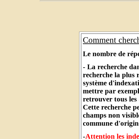
Comment cherch
Le nombre de répon
- La recherche dan
recherche la plus
système d'indexat
mettre par exempl
retrouver tous les
Cette recherche pe
champs non visibl
commune d'origine
-
Attention les inde