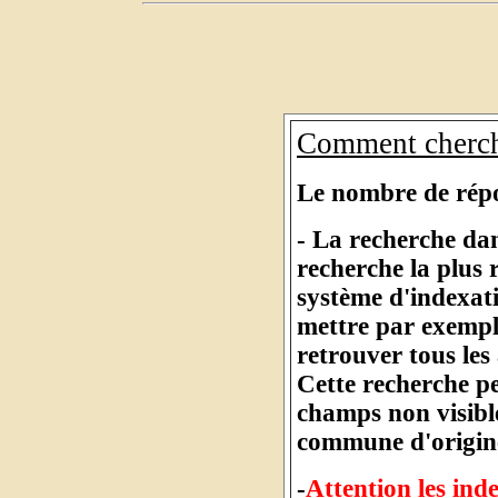
Comment cherch
Le nombre de répon
- La recherche dan
recherche la plus
système d'indexat
mettre par exempl
retrouver tous les
Cette recherche pe
champs non visibl
commune d'origine
-
Attention les inde