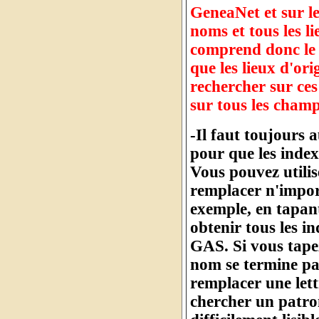
GeneaNet et sur l
noms et tous les l
comprend donc le 
que les lieux d'or
rechercher sur ces
sur tous les cham
-Il faut toujours 
pour que les index
Vous pouvez utilis
remplacer n'import
exemple, en tapan
obtenir tous les 
GAS. Si vous tape
nom se termine pa
remplacer une let
chercher un patro