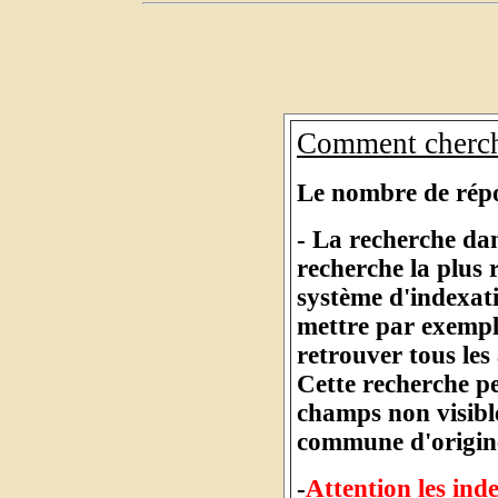
Comment cherch
Le nombre de répon
- La recherche dan
recherche la plus
système d'indexat
mettre par exempl
retrouver tous les
Cette recherche pe
champs non visibl
commune d'origine
-
Attention les inde