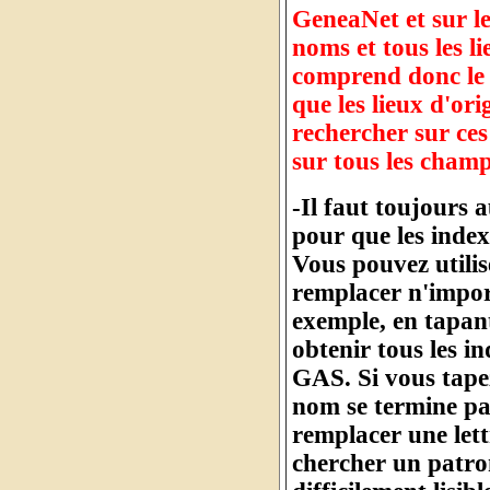
GeneaNet et sur l
noms et tous les l
comprend donc le 
que les lieux d'or
rechercher sur ces
sur tous les cham
-Il faut toujours 
pour que les index
Vous pouvez utilis
remplacer n'import
exemple, en tapan
obtenir tous les 
GAS. Si vous tape
nom se termine pa
remplacer une let
chercher un patro