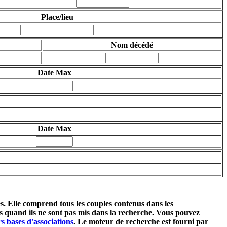
Place/lieu
Nom décédé
Date Max
Date Max
tes. Elle comprend
tous les couples
contenus dans les
ms quand ils ne sont pas mis dans la recherche. Vous pouvez
s bases d'associations
. Le moteur de recherche est fourni par