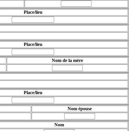
Place/lieu
Place/lieu
Nom de la mère
Place/lieu
Nom épouse
Nom