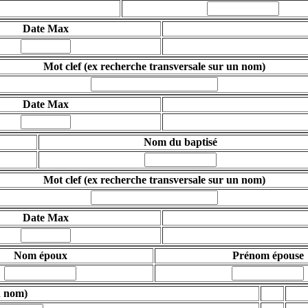
Date Max
Mot clef (ex recherche transversale sur un nom)
Date Max
Nom du baptisé
Mot clef
(ex recherche transversale sur un nom)
Date Max
Nom époux
Prénom épouse
n nom)