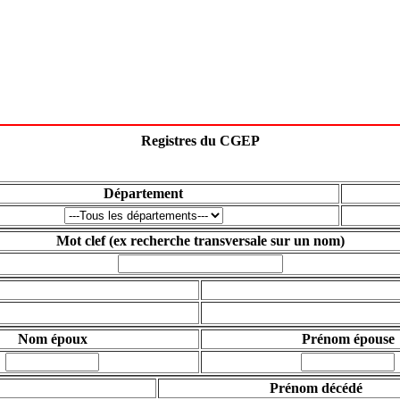
Registres du CGEP
Département
Mot clef
(ex recherche transversale sur un nom)
Nom époux
Prénom épouse
Prénom décédé