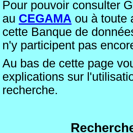
Pour pouvoir consulter Ge
au
CEGAMA
ou à toute 
cette Banque de données.
n'y participent pas encor
Au bas de cette page vo
explications sur l'utilisa
recherche.
Recherche