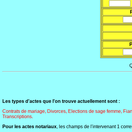
P
Q
Les types d'actes que l'on trouve actuellement sont :
Contrats de mariage, Divorces, Elections de sage femme, Fia
Transcriptions.
Pour les actes notariaux
, les champs de l'intervenant 1 corre