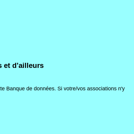
et d'ailleurs
ette Banque de données. Si votre/vos associations n'y