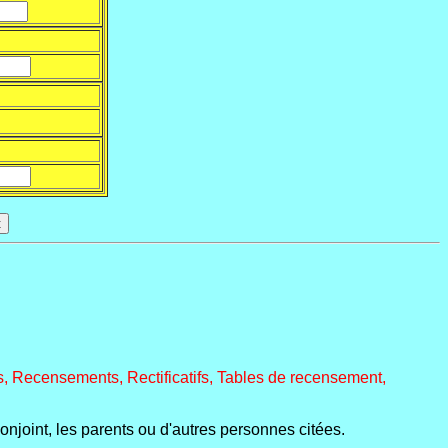
, Recensements, Rectificatifs, Tables de recensement,
conjoint, les parents ou d'autres personnes citées.