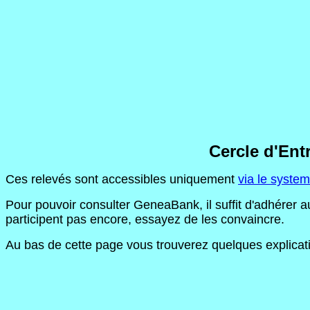
Cercle d'Ent
Ces relevés sont accessibles uniquement
via le syst
Pour pouvoir consulter GeneaBank, il suffit d'adhérer 
participent pas encore, essayez de les convaincre.
Au bas de cette page vous trouverez quelques explicatio