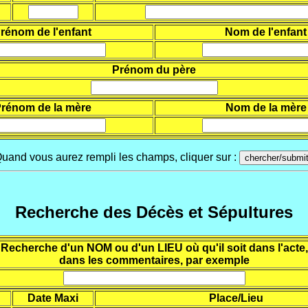
rénom de l'enfant
Nom de l'enfant
Prénom du père
rénom de la mère
Nom de la mère
uand vous aurez rempli les champs, cliquer sur :
Recherche des Décès et Sépultures
Recherche d'un NOM ou d'un LIEU où qu'il soit dans l'acte,
dans les commentaires, par exemple
Date Maxi
Place/Lieu