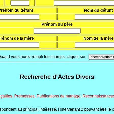
Prénom du défunt
Nom du défunt
Prénom du père
rénom de la mère
Nom de la mère
uand vous aurez rempli les champs, cliquer sur :
Recherche d'Actes Divers
nçailles, Promesses, Publications de mariage, Reconnaissances
spondent au principal intéressé, l'intervenant 2 pouvant être le 