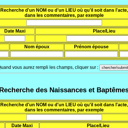
Recherche d'un NOM ou d'un LIEU où qu'il soit dans l'acte,
dans les commentaires, par exemple
Date Maxi
Place/Lieu
Nom époux
Prénom épouse
uand vous aurez rempli les champs, cliquer sur :
Recherche des Naissances et Baptême
Recherche d'un NOM ou d'un LIEU où qu'il soit dans l'acte,
dans les commentaires, par exemple
Date Maxi
Place/Lieu