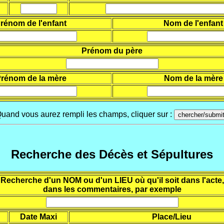
rénom de l'enfant
Nom de l'enfant
Prénom du père
rénom de la mère
Nom de la mère
uand vous aurez rempli les champs, cliquer sur :
Recherche des Décès et Sépultures
Recherche d'un NOM ou d'un LIEU où qu'il soit dans l'acte,
dans les commentaires, par exemple
Date Maxi
Place/Lieu