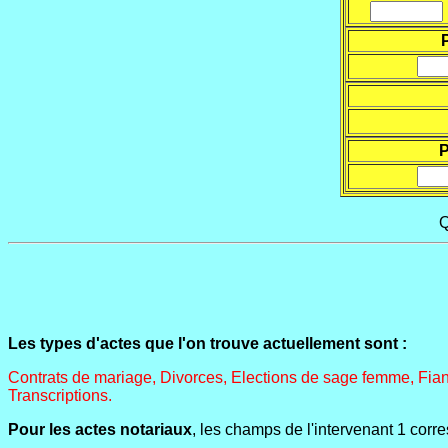
P
Q
Les types d'actes que l'on trouve actuellement sont :
Contrats de mariage, Divorces, Elections de sage femme, Fia
Transcriptions.
Pour les actes notariaux
, les champs de l'intervenant 1 corre