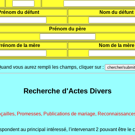
Prénom du défunt
Nom du défunt
Prénom du père
rénom de la mère
Nom de la mère
uand vous aurez rempli les champs, cliquer sur :
Recherche d'Actes Divers
nçailles, Promesses, Publications de mariage, Reconnaissances
spondent au principal intéressé, l'intervenant 2 pouvant être le 