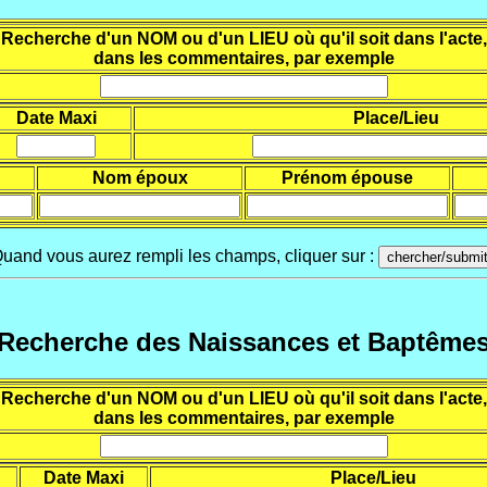
Recherche d'un NOM ou d'un LIEU où qu'il soit dans l'acte,
dans les commentaires, par exemple
Date Maxi
Place/Lieu
Nom époux
Prénom épouse
uand vous aurez rempli les champs, cliquer sur :
Recherche des Naissances et Baptême
Recherche d'un NOM ou d'un LIEU où qu'il soit dans l'acte,
dans les commentaires, par exemple
Date Maxi
Place/Lieu