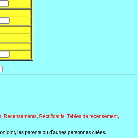
, Recensements, Rectificatifs, Tables de recensement,
conjoint, les parents ou d'autres personnes citées.