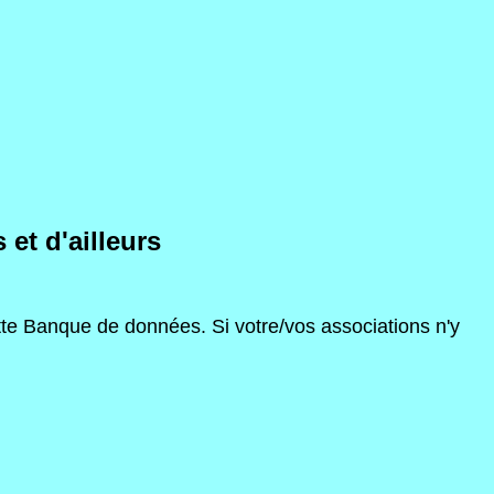
et d'ailleurs
ette Banque de données. Si votre/vos associations n'y