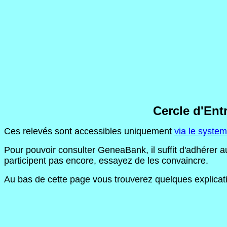
Cercle d'Ent
Ces relevés sont accessibles uniquement
via le syst
Pour pouvoir consulter GeneaBank, il suffit d'adhérer 
participent pas encore, essayez de les convaincre.
Au bas de cette page vous trouverez quelques explicatio