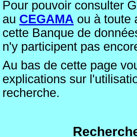
Pour pouvoir consulter Ge
au
CEGAMA
ou à toute 
cette Banque de données.
n'y participent pas encor
Au bas de cette page vo
explications sur l'utilisa
recherche.
Recherche