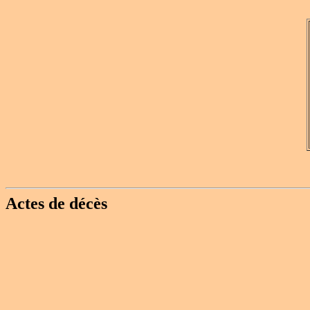
Actes de décès