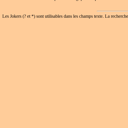
Les Jokers (? et *) sont utilisables dans les champs texte. La recherche