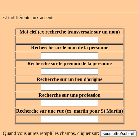
 est indifférente aux accents.
Mot clef (ex recherche transversale sur un nom)
Recherche sur le nom de la personne
Recherche sur le prénom de la personne
Recherche sur un lieu d'origine
Recherche sur une profession
Recherche sur une rue (ex. martin pour St Martin)
Quand vous aurez rempli les champs, cliquer sur: