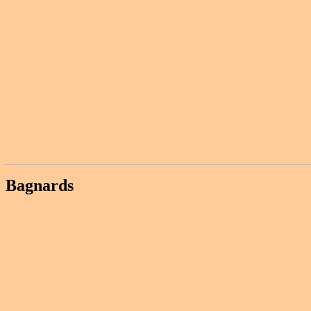
Bagnards