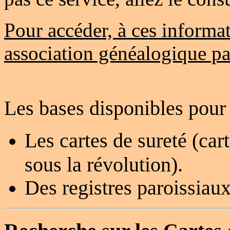
Pour accéder, à ces informat
association généalogique p
Les bases disponibles pour l
Les cartes de sureté (cart
sous la révolution).
Des registres paroissiau