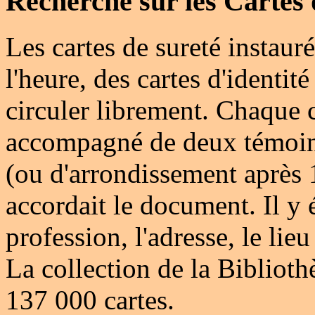
Recherche sur les Cartes 
Les cartes de sureté instauré
l'heure, des cartes d'identit
circuler librement. Chaque c
accompagné de deux témoins
(ou d'arrondissement après 
accordait le document. Il y é
profession, l'adresse, le lieu
La collection de la Biblio
137 000 cartes.