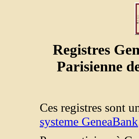
Registres Gen
Parisienne 
Ces registres sont 
systeme GeneaBank