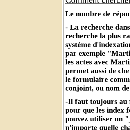
Le nombre de réponse
- La recherche dans 
recherche la plus r
système d'indexati
par exemple "Martin
les actes avec Mart
permet aussi de che
le formulaire comm
conjoint, ou nom de
-Il faut toujours au
pour que les index 
pouvez utiliser un 
n'importe quelle cha