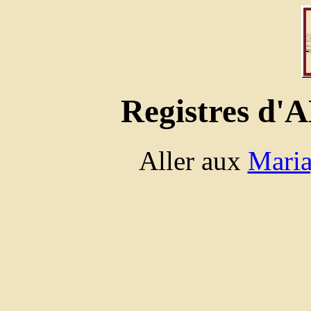
Registres 
Aller aux
Maria