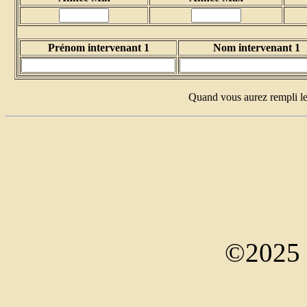
Prénom intervenant 1
Nom intervenant 1
Quand vous aurez rempli le
©2025 