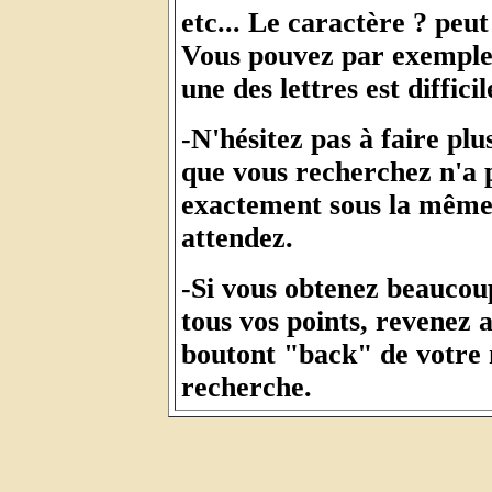
etc... Le caractère ? peut
Vous pouvez par exemple
une des lettres est diffici
-N'hésitez pas à faire pl
que vous recherchez n'a p
exactement sous la même 
attendez.
-Si vous obtenez beaucou
tous vos points, revenez a
boutont "back" de votre n
recherche.