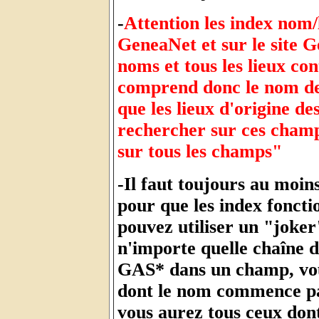
-
Attention les index nom/l
GeneaNet et sur le site 
noms et tous les lieux co
comprend donc le nom de 
que les lieux d'origine d
rechercher sur ces champs
sur tous les champs"
-Il faut toujours au moin
pour que les index foncti
pouvez utiliser un "joker
n'importe quelle chaîne d
GAS* dans un champ, vous
dont le nom commence p
vous aurez tous ceux do