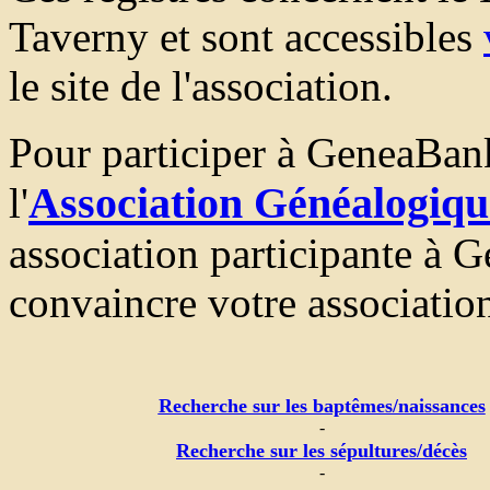
Taverny et sont accessibles
le site de l'association.
Pour participer à GeneaBank:
Association Généalogiqu
l'
association participante à 
convaincre votre association
Recherche sur les baptêmes/naissances
-
Recherche sur les sépultures/décès
-