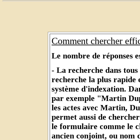
Comment chercher effi
Le nombre de réponses est
- La recherche dans tous 
recherche la plus rapide
système d'indexation. D
par exemple "Martin Dupo
les actes avec Martin, Du
permet aussi de chercher
le formulaire comme le 
ancien conjoint, ou nom 