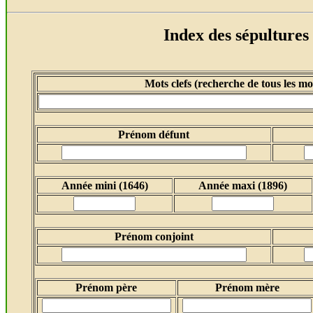
Index des
sépultures 
Mots clefs (recherche de tous les mot
Prénom défunt
Année mini (1646)
Année maxi (1896)
Prénom conjoint
Prénom père
Prénom mère