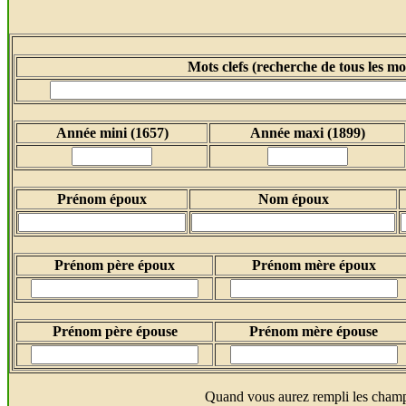
Mots clefs (recherche de tous les mot
Année mini (1657)
Année maxi (1899)
Prénom époux
Nom époux
Prénom père époux
Prénom mère époux
Prénom père épouse
Prénom mère épouse
Quand vous aurez rempli les champ