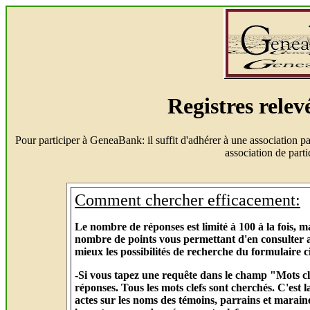
Registres rele
Pour participer à GeneaBank: il suffit d'adhérer à une association
association de part
Comment chercher efficacement:
Le nombre de réponses est limité à 100 à la fois, 
nombre de points vous permettant d'en consulter aut
mieux les possibilités de recherche du formulaire c
-Si vous tapez une requête dans le champ "Mots cl
réponses. Tous les mots clefs sont cherchés. C'est l
actes sur les noms des témoins, parrains et maraine