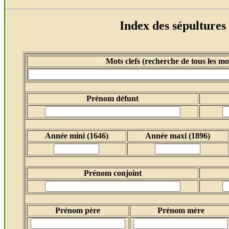
Index des
sépultures 
Mots clefs (recherche de tous les mot
Prénom défunt
Année mini (1646)
Année maxi (1896)
Prénom conjoint
Prénom père
Prénom mère