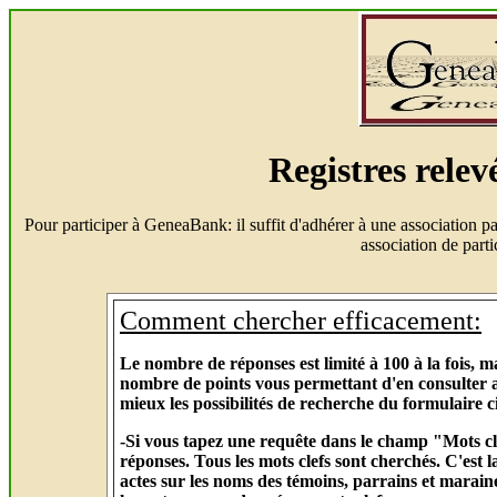
Registres rele
Pour participer à GeneaBank: il suffit d'adhérer à une association
association de part
Comment chercher efficacement:
Le nombre de réponses est limité à 100 à la fois, 
nombre de points vous permettant d'en consulter aut
mieux les possibilités de recherche du formulaire c
-Si vous tapez une requête dans le champ "Mots cl
réponses. Tous les mots clefs sont cherchés. C'est l
actes sur les noms des témoins, parrains et maraine