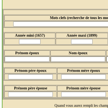
Mots clefs (recherche de tous les mot
Année mini (1657)
Année maxi (1899)
Prénom époux
Nom époux
Prénom père époux
Prénom mère époux
Prénom père épouse
Prénom mère épouse
Quand vous aurez rempli les champ