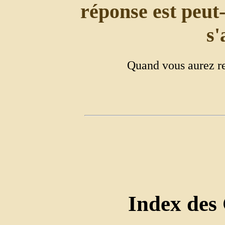
réponse est peut-
s'
Quand vous aurez re
Index des