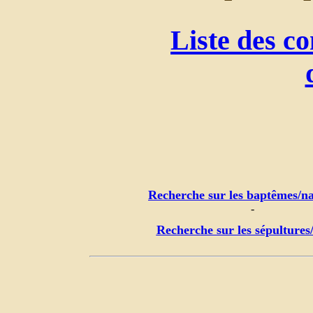
Liste des c
Recherche sur les baptêmes/na
-
Recherche sur les sépultures