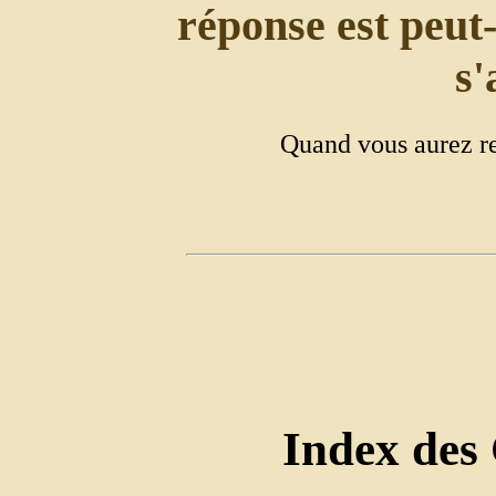
réponse est peut-
s'
Quand vous aurez re
Index des