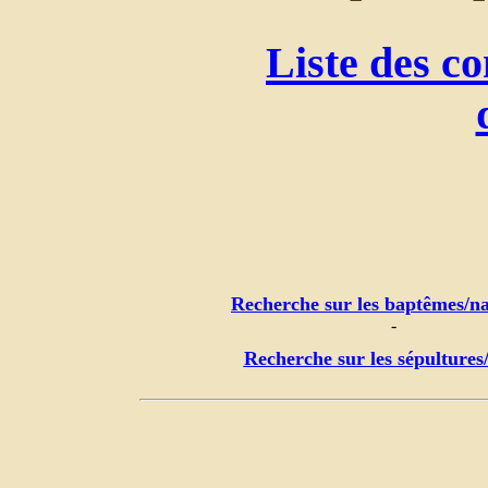
Liste des c
Recherche sur les baptêmes/na
-
Recherche sur les sépultures