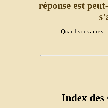
réponse est peut-
s'
Quand vous aurez re
Index des