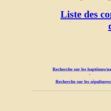
Liste des c
Recherche sur les baptêmes/na
-
Recherche sur les sépultures