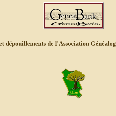
et dépouillements de l'Association Généalog