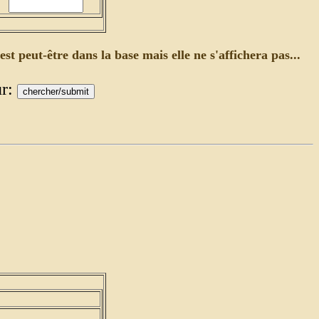
est peut-être dans la base mais elle ne s'affichera pas...
ur: