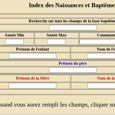
Index des Naissances et Baptême
Recherche sur tous les champs de la base baptêm
Année Min
Année Max
Commune /
Prénom de l'enfant
Nom de l'
Prénom du père
Prénom de la Mère
Nom de la
uand vous aurez rempli les champs, cliquer su