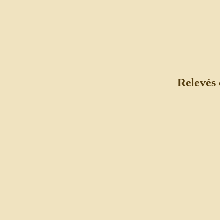
Relevés 