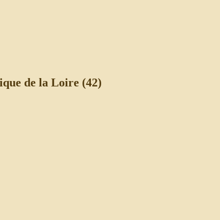
ique de la Loire (42)