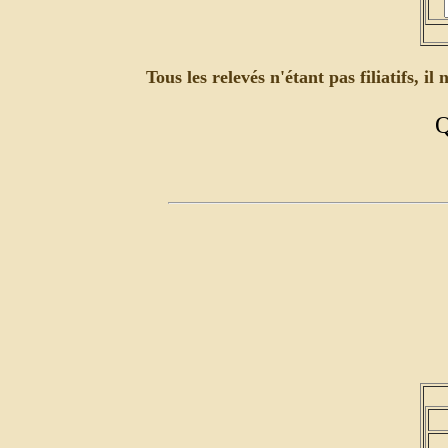
Tous les relevés n'étant pas filiatifs, i
Q