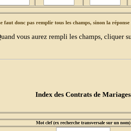
l ne faut donc pas remplir tous les champs, sinon la réponse 
uand vous aurez rempli les champs, cliquer s
Index des Contrats de Mariages
Mot clef (ex recherche transversale sur un nom)