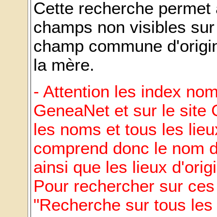
Cette recherche permet 
champs non visibles sur
champ commune d'origine
la mère.
- Attention les index nom
GeneaNet et sur le site
les noms et tous les lie
comprend donc le nom d
ainsi que les lieux d'ori
Pour rechercher sur ces c
"Recherche sur tous le