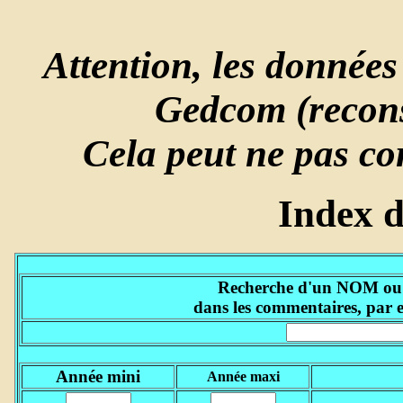
Attention, les données 
Gedcom (reconst
Cela peut ne pas co
Index 
Recherche d'un NOM ou d'
dans les commentaires, par 
Année mini
Année maxi