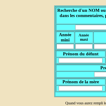
Recherche d'un NOM ou d'
dans les commentaires, 
Année
Année
mini
maxi
Prénom du défunt
Pr
Prénom de la mère
Quand vous aurez rempli le