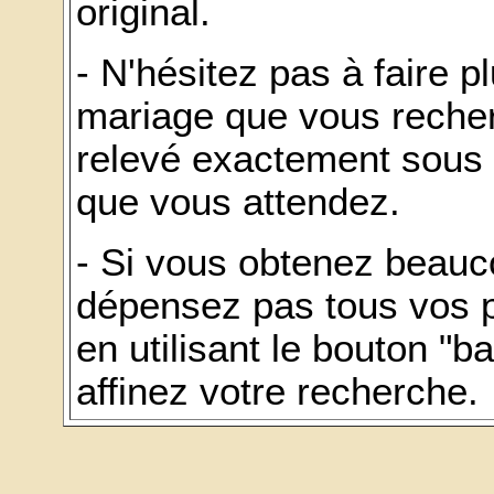
original.
- N'hésitez pas à faire 
mariage que vous recher
relevé exactement sous 
que vous attendez.
- Si vous obtenez beauc
dépensez pas tous vos p
en utilisant le bouton "b
affinez votre recherche.