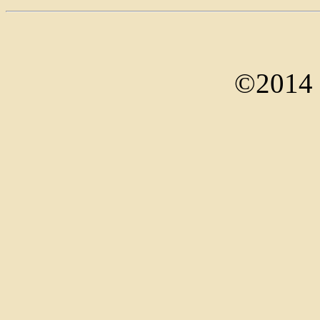
©2014 