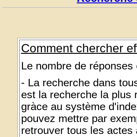
Comment chercher ef
Le nombre de réponses es
- La recherche dans tou
est la recherche la plus
gràce au système d'ind
pouvez mettre par exempl
retrouver tous les actes