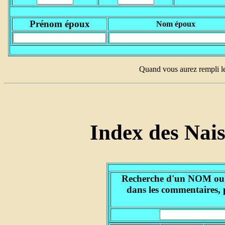
Prénom époux
Nom époux
Quand vous aurez rempli l
Index des Nai
Recherche d'un NOM ou d'
dans les commentaires, 