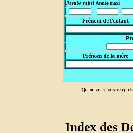
Année mini
Année maxi
Prénom de l'enfant
Pr
Prénom de la mère
Quand vous aurez rempli le
Index des Dé