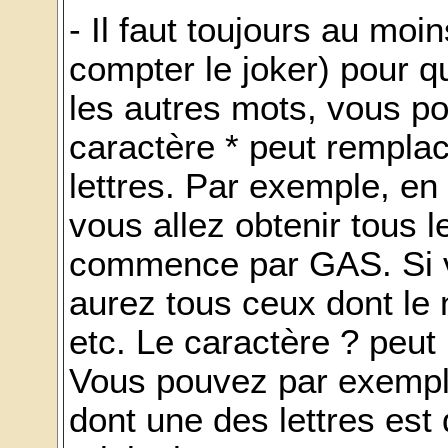
- Il faut toujours au mo
compter le joker) pour q
les autres mots, vous pou
caractère * peut remplac
lettres. Par exemple, e
vous allez obtenir tous l
commence par GAS. Si 
aurez tous ceux dont le
etc. Le caractère ? peut 
Vous pouvez par exempl
dont une des lettres est d