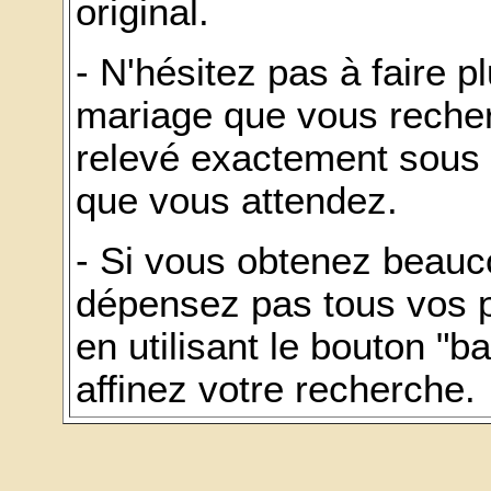
original.
- N'hésitez pas à faire 
mariage que vous recher
relevé exactement sous 
que vous attendez.
- Si vous obtenez beauc
dépensez pas tous vos p
en utilisant le bouton "b
affinez votre recherche.