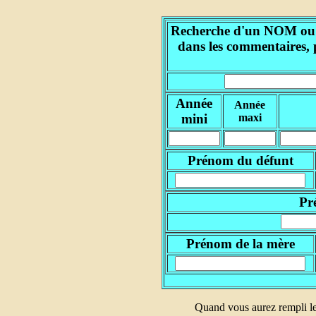
Recherche d'un NOM ou d'
dans les commentaires, 
Année
Année
mini
maxi
Prénom du défunt
Pr
Prénom de la mère
Quand vous aurez rempli le