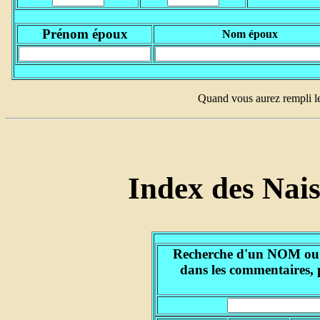
Prénom époux
Nom époux
Quand vous aurez rempli l
Index des Nai
Recherche d'un NOM ou d'
dans les commentaires, 