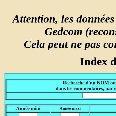
Attention, les données 
Gedcom (reconst
Cela peut ne pas co
Index 
Recherche d'un NOM ou d'
dans les commentaires, par 
Année mini
Année maxi