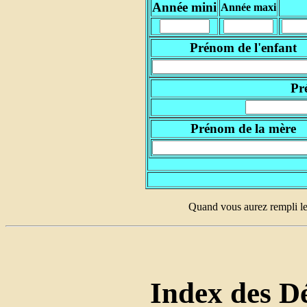
Année mini
Année maxi
Prénom de l'enfant
Pr
Prénom de la mère
Quand vous aurez rempli le
Index des Dé