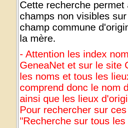
Cette recherche permet 
champs non visibles sur
champ commune d'origine
la mère.
- Attention les index nom
GeneaNet et sur le site
les noms et tous les lie
comprend donc le nom d
ainsi que les lieux d'ori
Pour rechercher sur ces c
"Recherche sur tous le