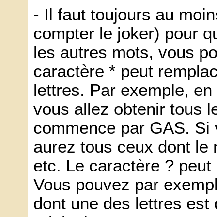
- Il faut toujours au mo
compter le joker) pour q
les autres mots, vous pou
caractère * peut remplac
lettres. Par exemple, e
vous allez obtenir tous l
commence par GAS. Si 
aurez tous ceux dont le
etc. Le caractère ? peut 
Vous pouvez par exempl
dont une des lettres est d