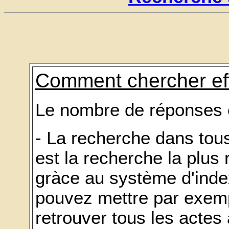
Comment chercher ef
Le nombre de réponses es
- La recherche dans tou
est la recherche la plus
gràce au système d'ind
pouvez mettre par exempl
retrouver tous les actes