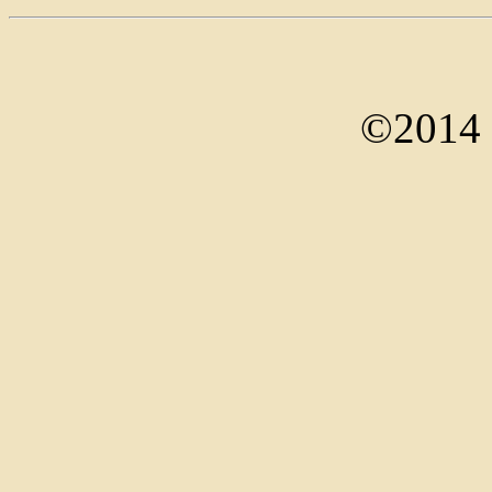
©2014 