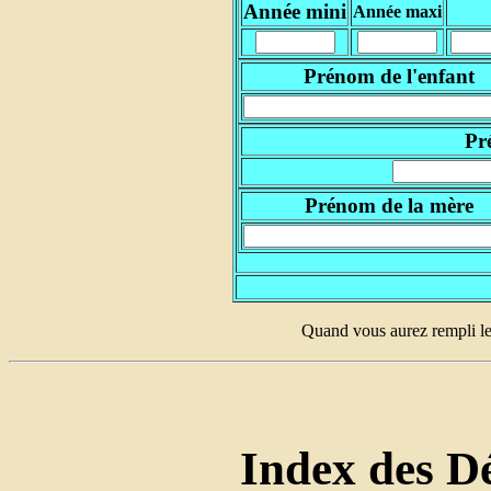
Année mini
Année maxi
Prénom de l'enfant
Pr
Prénom de la mère
Quand vous aurez rempli le
Index des Dé