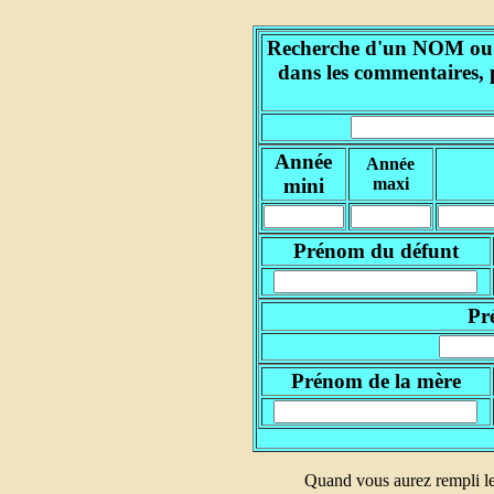
Recherche d'un NOM ou d'
dans les commentaires, 
Année
Année
mini
maxi
Prénom du défunt
Pr
Prénom de la mère
Quand vous aurez rempli le