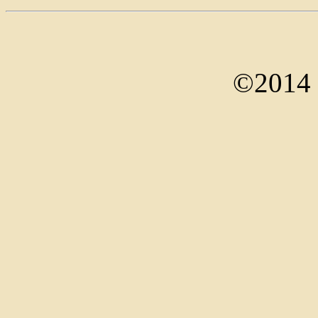
©2014 