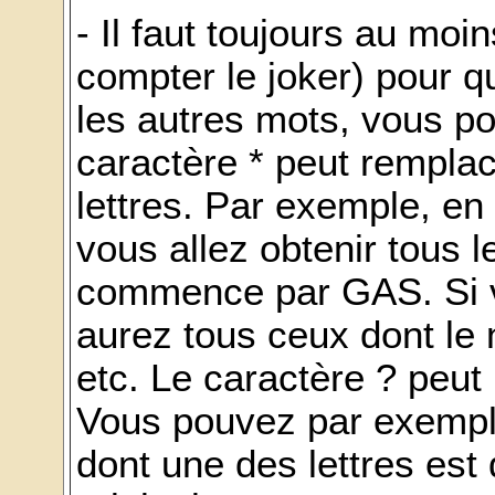
- Il faut toujours au mo
compter le joker) pour q
les autres mots, vous pou
caractère * peut remplac
lettres. Par exemple, e
vous allez obtenir tous l
commence par GAS. Si 
aurez tous ceux dont le
etc. Le caractère ? peut 
Vous pouvez par exempl
dont une des lettres est d