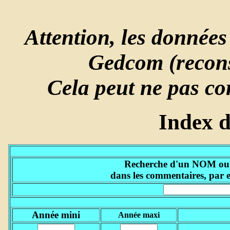
Attention, les données 
Gedcom (reconst
Cela peut ne pas co
Index 
Recherche d'un NOM ou d'
dans les commentaires, par 
Année mini
Année maxi