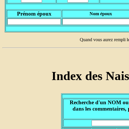
Prénom époux
Nom époux
Quand vous aurez rempli l
Index des Nai
Recherche d'un NOM ou d'
dans les commentaires, 