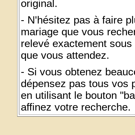
original.
- N'hésitez pas à faire 
mariage que vous recher
relevé exactement sous 
que vous attendez.
- Si vous obtenez beauc
dépensez pas tous vos p
en utilisant le bouton "b
affinez votre recherche.