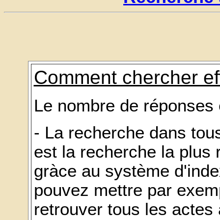
Comment chercher ef
Le nombre de réponses es
- La recherche dans tou
est la recherche la plus
gràce au système d'ind
pouvez mettre par exempl
retrouver tous les actes