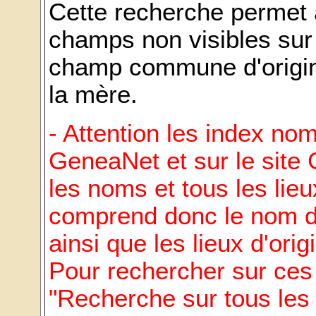
Cette recherche permet 
champs non visibles sur
champ commune d'origine
la mère.
- Attention les index nom
GeneaNet et sur le site
les noms et tous les lie
comprend donc le nom d
ainsi que les lieux d'ori
Pour rechercher sur ces c
"Recherche sur tous le