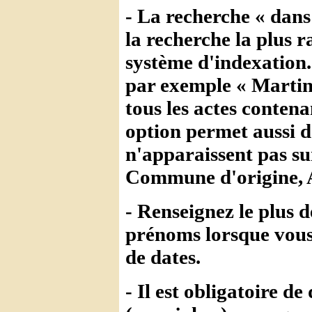
- La recherche « dans
la recherche la plus 
système d'indexation
par exemple « Martin
tous les actes conten
option permet aussi 
n'apparaissent pas s
Commune d'origine, A
- Renseignez le plus d
prénoms lorsque vous 
de dates.
- Il est obligatoire 