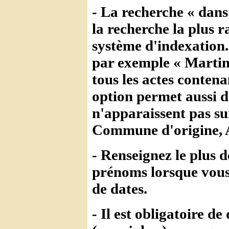
- La recherche « dans
la recherche la plus 
système d'indexation
par exemple « Martin
tous les actes conten
option permet aussi 
n'apparaissent pas s
Commune d'origine, A
- Renseignez le plus d
prénoms lorsque vous 
de dates.
- Il est obligatoire 