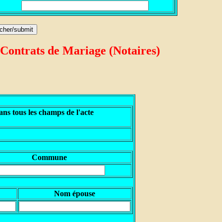
 Contrats de Mariage (Notaires)
ns tous les champs de l'acte
Commune
Nom épouse