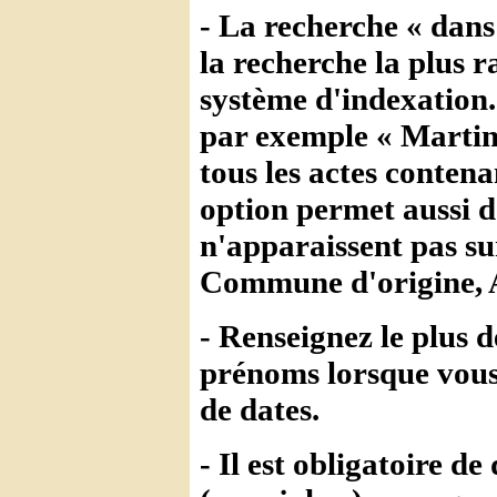
- La recherche « dans
la recherche la plus 
système d'indexation
par exemple « Martin
tous les actes conten
option permet aussi 
n'apparaissent pas s
Commune d'origine, A
- Renseignez le plus d
prénoms lorsque vous 
de dates.
- Il est obligatoire 