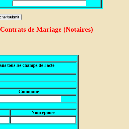
 Contrats de Mariage (Notaires)
ns tous les champs de l'acte
Commune
Nom épouse