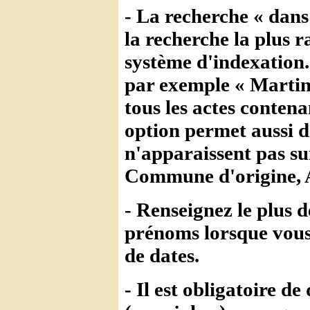
- La recherche « dans
la recherche la plus 
système d'indexation
par exemple « Martin
tous les actes conten
option permet aussi 
n'apparaissent pas s
Commune d'origine, A
- Renseignez le plus d
prénoms lorsque vous 
de dates.
- Il est obligatoire 