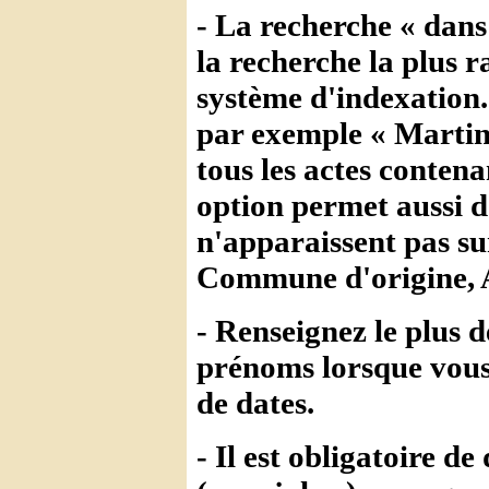
- La recherche « dans
la recherche la plus 
système d'indexation
par exemple « Martin
tous les actes conten
option permet aussi 
n'apparaissent pas s
Commune d'origine, A
- Renseignez le plus d
prénoms lorsque vous 
de dates.
- Il est obligatoire 