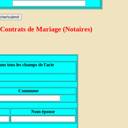
 Contrats de Mariage (Notaires)
ns tous les champs de l'acte
Commune
Nom épouse