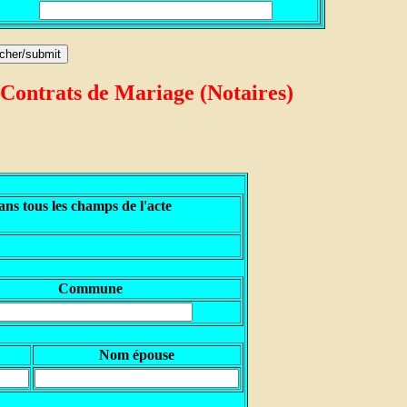
 Contrats de Mariage (Notaires)
ns tous les champs de l'acte
Commune
Nom épouse